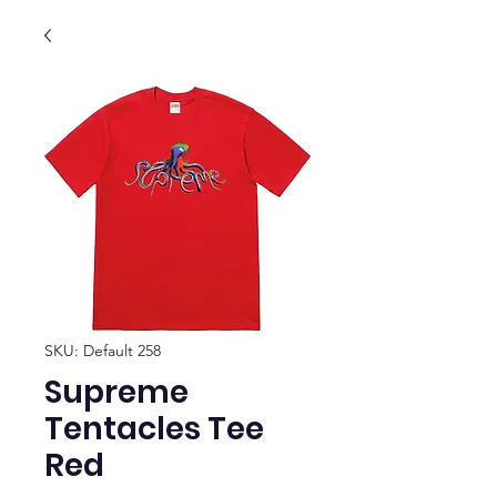
SKU: Default 258
Supreme
Tentacles Tee
Red