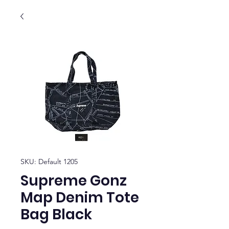
SKU: Default 1205
Supreme Gonz
Map Denim Tote
Bag Black