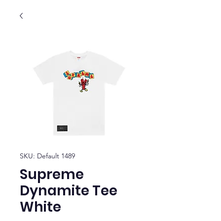
SKU: Default 1489
Supreme
Dynamite Tee
White