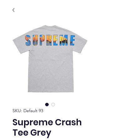
SKU: Default 93
Supreme Crash
Tee Grey