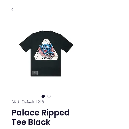
SKU: Default 1218
Palace Ripped
Tee Black