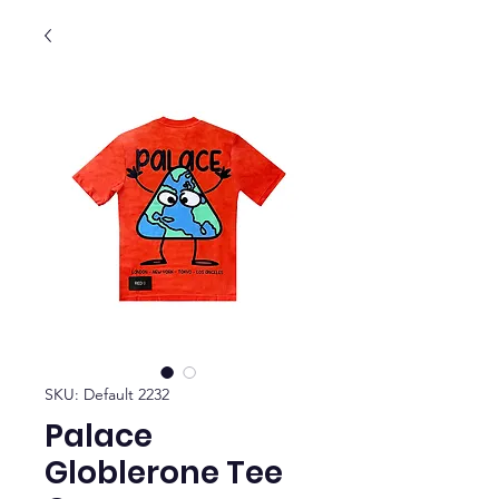
SKU: Default 2232
Palace
Globlerone Tee