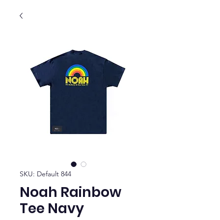
SKU: Default 844
Noah Rainbow
Tee Navy