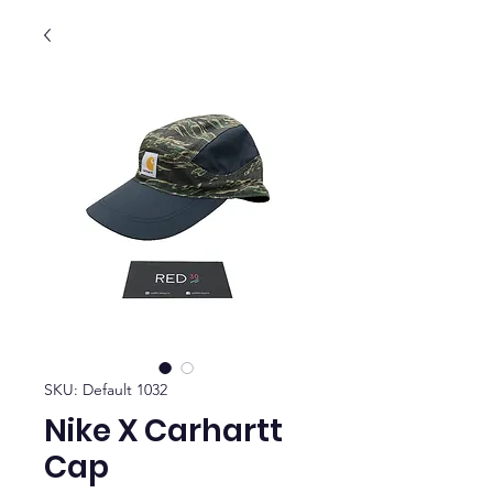
SKU: Default 1032
Nike X Carhartt
Cap