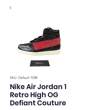
SKU: Default 1038
Nike Air Jordan 1
Retro High OG
Defiant Couture