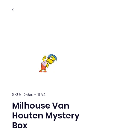
SKU: Default 1094
Milhouse Van
Houten Mystery
Box