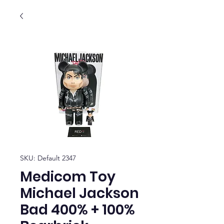
SKU: Default 2347
Medicom Toy
Michael Jackson
Bad 400% + 100%