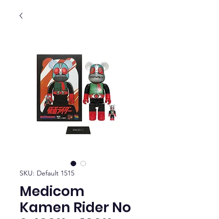
SKU: Default 1515
Medicom
Kamen Rider No