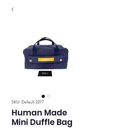
SKU: Default 2277
Human Made
Mini Duffle Bag