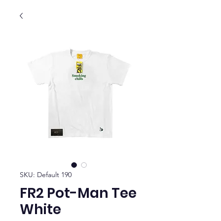
SKU: Default 190
FR2 Pot-Man Tee
White