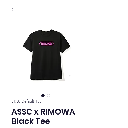
SKU: Default 153
ASSC x RIMOWA
Black Tee