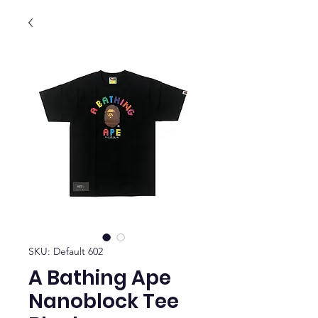
SKU: Default 602
A Bathing Ape
Nanoblock Tee