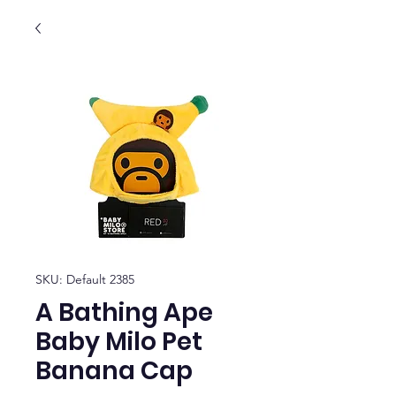
SKU: Default 2385
A Bathing Ape
Baby Milo Pet
Banana Cap